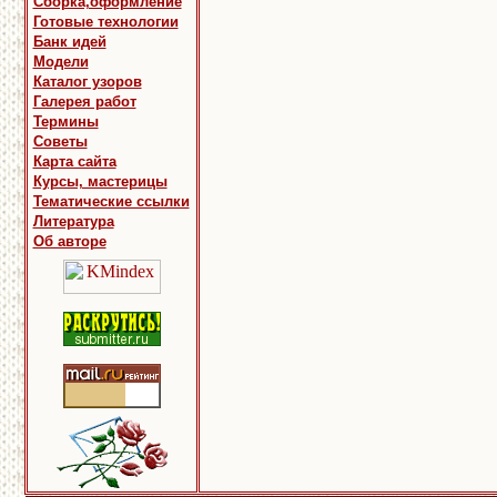
Сборка,оформление
Готовые технологии
Банк идей
Модели
Каталог узоров
Галерея работ
Термины
Советы
Карта сайта
Курсы, мастерицы
Тематические ссылки
Литература
Об авторе